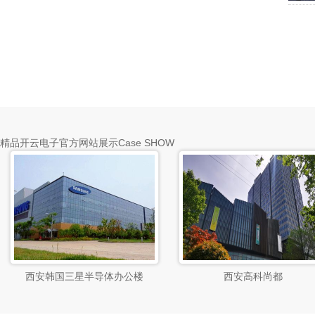
精品开云电子官方网站展示
Case SHOW
西安韩国三星半导体办公楼
西安高科尚都