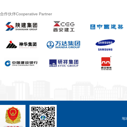
合作伙伴
Cooperative Partner
地