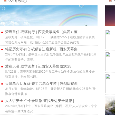
公司动态
荣膺重任 砥砺前行 | 西安天幕实业（集团）董
金秋九月，硕果盈枝。9月17日，陕西省cctv5十在线直播节目表装
饰协会开元网站下载门窗分会第二届理事会暨会员代表...
铭记历史守初心 砥砺奋进启新程 | 西安天幕集
2025年9月3日，是中国人民抗日战争暨世界反法西斯战争胜利80周
年的重要日子。西安...
爱在天幕 助学圆梦 | 记西安天幕集团2025
8月21日，西安天幕集团2025年员工子女助学金发放仪式在三楼会
议室举行。党支部书记...
天聚幕合廿五载·奋力共筑百年梦 | 热烈庆祝西
岁月如歌，华光如梦。6月26日，开云新人注册88元成立25周年“天
聚幕合廿五载·奋...
人人讲安全 个个会应急-查找身边安全隐患 |
2025年6月3日上午，西安天幕实业（集团）召开“人人讲安全，个个
会应急—查找身边安...