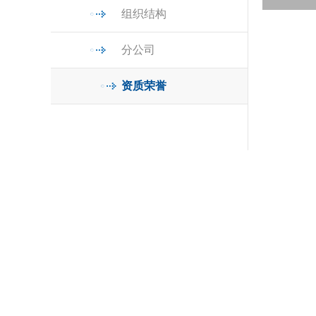
组织结构
分公司
资质荣誉