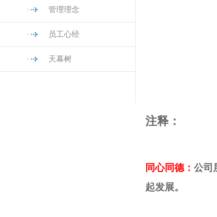
管理理念
员工心经
天幕树
注释：
同心同德：
公司层
起发展。