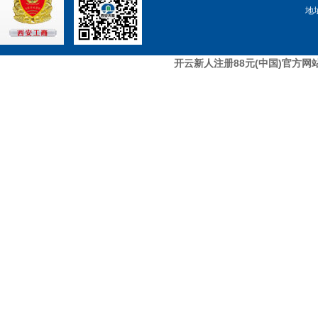
地址
开云新人注册88元(中国)官方网站