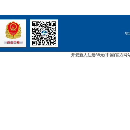
地址
开云新人注册88元(中国)官方网站