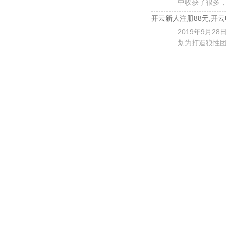
中收获了很多
开云新人注册88元,开云
2019年9月2
划为打造狼性团队