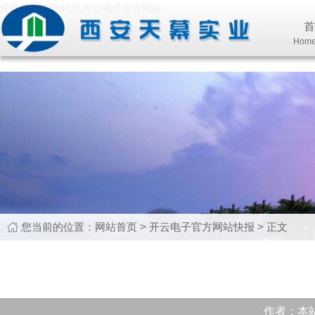
开云新人注册88元,开云电子官方网站
首
Home
您当前的位置：
网站首页
>
开云电子官方网站快报
> 正文
作者