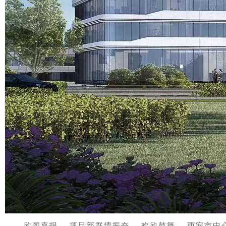
欣闻喜报，项目部群情振奋，欢欣鼓舞。