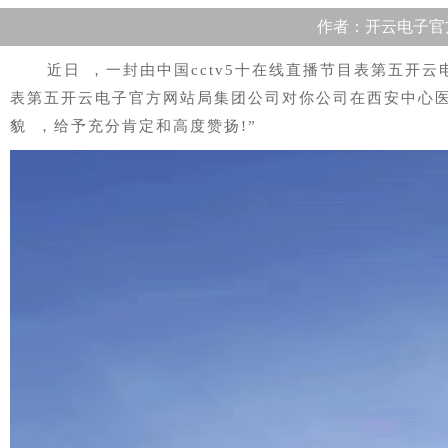
作者：开云电子官方
近日，一封由中国cctv5十在线直播节目表第五开
表第五开云电子官方网站局集团公司对你公司在西安中心医院经开院
貌，给予充分肯定和高度赞扬!”