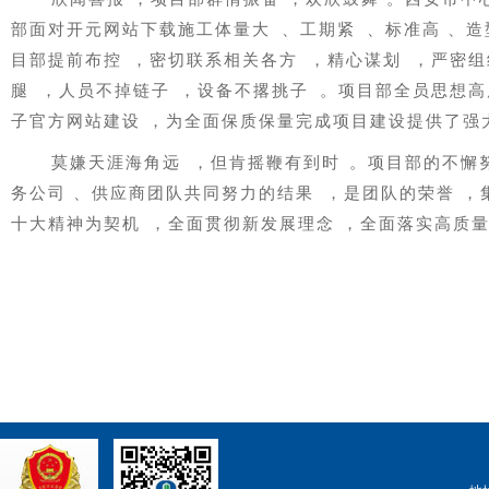
部面对开元网站下载施工体量大、工期紧、标准高
目部提前布控，密切联系相关各方，精心谋划，严密
腿，人员不掉链子，设备不撂挑子。项目部全员
子官方网站建设，为全面保质保量完成项目建设提供了强大精
莫嫌天涯海角远，但肯摇鞭有到时。项目部的不懈
务公司、供应商团队共同努力的结果，是团队的荣誉
十大精神为契机，全面贯彻新发展理念，全面落实高质量发