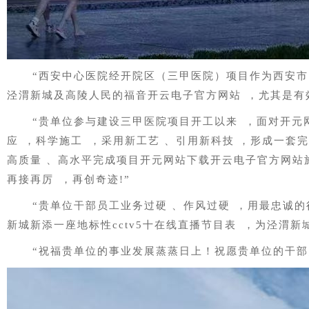
“西安中心医院经开院区（三甲医院）项目作为西安市13个医院
泾渭新城及高陵人民的福音开云电子官方网站，尤其是有效解
“贵单位参与建设三甲医院项目开工以来，面对开元网站下
应，科学施工，采用新工艺、引用新科技，形成一套完
高质量、高水平完成项目开元网站下载开云电子官方网站施工
再接再厉，再创奇迹!”
“贵单位干部员工业务过硬、作风过硬，用最忠诚的行动
新城新添一座地标性cctv5十在线直播节目表，为泾渭新
“祝福贵单位的事业发展蒸蒸日上！祝愿贵单位的干部员工身体