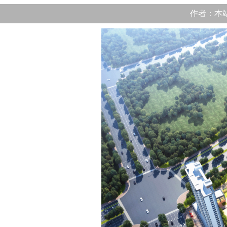
作者：