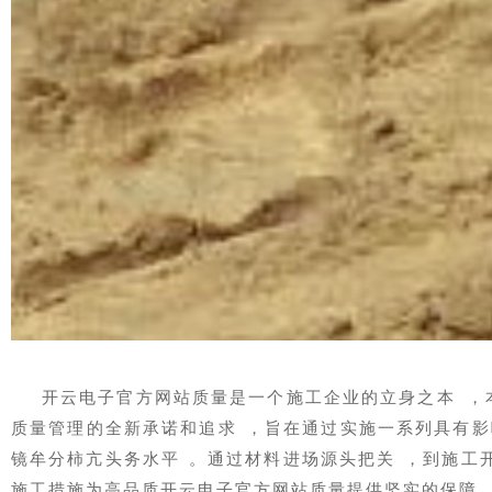
开云电子官方网站质量是一个施工企业的立身之本
质量管理的全新承诺和追求，旨在通过实施一系列具有影响力的质
镜牟分柿亢头务水平。通过材料进场源头把关，到施
施工措施为高品质开云电子官方网站质量提供坚实的保障