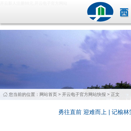
开云新人注册88元,开云电子官方网站
您当前的位置：
网站首页
>
开云电子官方网站快报
> 正文
勇往直前 迎难而上 | 记