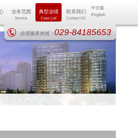
中文版
心
业务范围
典型业绩
联系我们
English
Service
Case List
Contact US
理理念
天幕资讯
人力资源
cctv5十在线直播节目
中标喜讯
联系我们
cctv5十在线直播节目
029-84185653
全国服务热线：
表开元网站下载开云电
表装修装饰开云电子官
子官方网站快报
天幕树
行业动态
子官方网站
方网站
员工天地
政策法规
钢结构开云电子官方网
电子与智能化开云电子
站
官方网站
cctv5十在线直播节目
cctv5十在线直播节目
表机电开云新人注册88
表门窗制作与开云新人
元开云电子官方网站
注册88元
医疗净化开云电子官方
开元网站下载维保服务