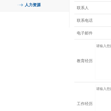
人力资源
联系人
联系电话
电子邮件
教育经历
工作经历