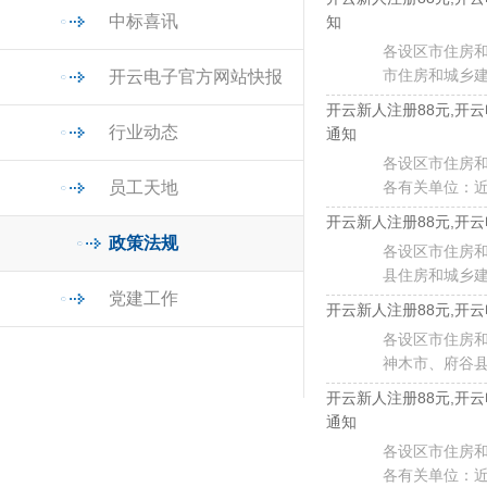
中标喜讯
知
各设区市住房和城乡
市住房和城乡建设局
开云电子官方网站快报
开云新人注册88元,开云
行业动态
通知
各设区市住房和城乡
员工天地
各有关单位
开云新人注册88元,开云
政策法规
各设区市住房和城乡
县住房和城乡建设局
党建工作
开云新人注册88元,开云
各设区市住房和城乡建
神木市、府
开云新人注册88元,开云
通知
各设区市住房和城乡
各有关单位