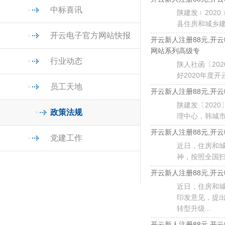
中标喜讯
陕建发﹝2020﹞
县住房和城乡建设
开云电子官方网站快报
开云新人注册88元,开云
网站系列高级专
行业动态
陕人社函〔2020
好2020年度开
员工天地
开云新人注册88元,开云
陕建发〔2020〕
政策法规
理中心，韩城
开云新人注册88元,开云
党建工作
近日，
神，按照
开云新人注册88元,开云
近日，住房和
印发意见
转型升级...
开云新人注册88元,开云