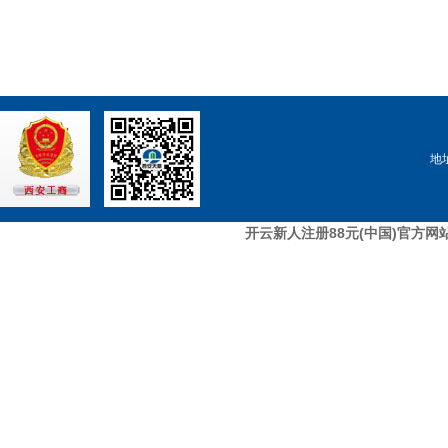
地址
开云新人注册88元(中国)官方网站