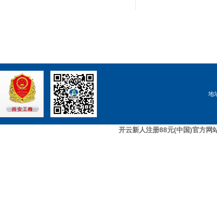
地址
开云新人注册88元(中国)官方网站