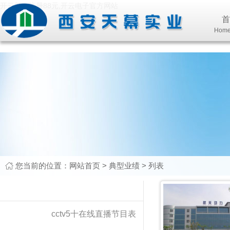
开云新人注册88元,开云电子官方网站
首
Home
您当前的位置：
网站首页
>
典型业绩
> 列表
cctv5十在线直播节目表