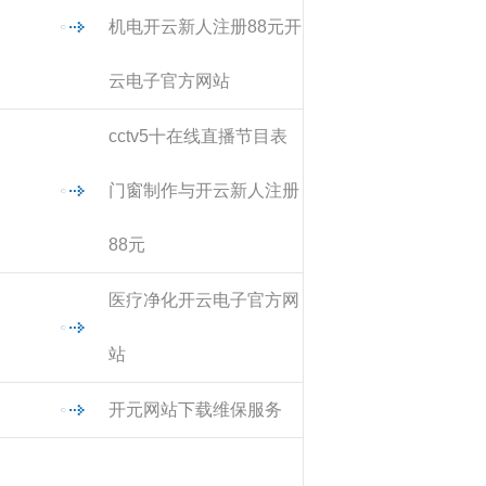
机电开云新人注册88元开
云电子官方网站
cctv5十在线直播节目表
门窗制作与开云新人注册
88元
医疗净化开云电子官方网
站
开元网站下载维保服务