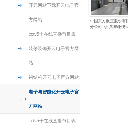
开元网站下载开云电子官
方网站
中国东方航空股份有
分公司飞机客舱服务
cctv5十在线直播节目表
装修装饰开云电子官方网
站
钢结构开云电子官方网站
电子与智能化开云电子官
方网站
cctv5十在线直播节目表