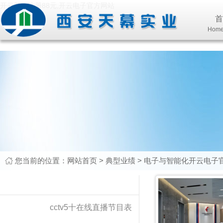
开云新人注册88元,开云电子官方网站
首
Home
您当前的位置：
网站首页
>
典型业绩
>
电子与智能化开云电子
cctv5十在线直播节目表