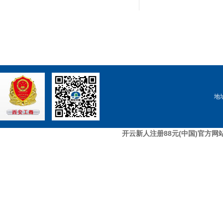
地址
开云新人注册88元(中国)官方网站