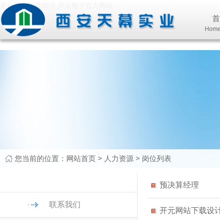
开云新人注册88元,开云电子官方网站
首
Home
您当前的位置：
网站首页
>
人力资源
> 岗位列表
预决算经理
联系我们
开元网站下载设